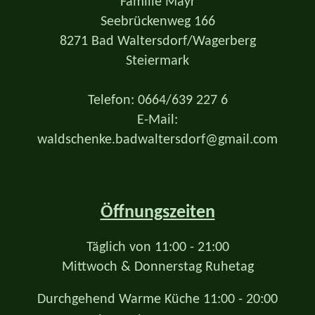
Familie Mayr
Seebrückenweg 166
8271 Bad Waltersdorf/Wagerberg
Steiermark
Telefon: 0664/639 227 6
E-Mail:
waldschenke.badwaltersdorf@gmail.com
Öffnungszeiten
Täglich von 11:00 - 21:00
Mittwoch & Donnerstag Ruhetag
Durchgehend Warme Küche 11:00 - 20:00