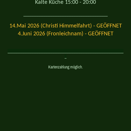
Kalte Küche 15:00 - 20:00
________________________________________________
14.Mai 2026 (Christi Himmelfahrt) - GEÖFFNET
4.Juni 2026 (Fronleichnam) - GEÖFFNET
__________________________________________________________________
_
Kartenzahlung möglich.