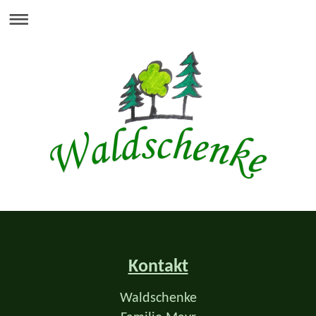
Kontakt
Waldschenke