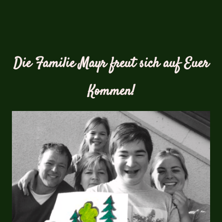
Die Familie Mayr freut sich auf Euer
Kommen!