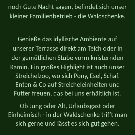
noch Gute Nacht sagen, befindet sich unser
kleiner Familienbetrieb - die Waldschenke.
Genieße das idyllische Ambiente auf
unserer Terrasse direkt am Teich oder in
der gemütlichen Stube vorm knisternden
Kamin.
Ein großes Highlight ist auch unser
Streichelzoo, wo sich Pony, Esel, Schaf,
Enten & Co auf Streicheleinheiten und
Futter freuen, das bei uns erhältlich ist.
Ob Jung oder Alt, Urlaubsgast oder
Einheimisch - in der Waldschenke trifft man
sich gerne und lässt es sich gut gehen.