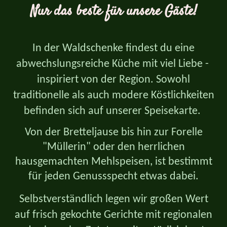
Nur das beste für unsere Gäste!
In der Waldschenke findest du eine
abwechslungsreiche Küche mit viel Liebe -
inspiriert von der Region.
Sowohl
traditionelle als auch modere Köstlichkeiten
befinden sich auf unserer Speisekarte.
Von der Bretteljause bis hin zur Forelle
"Müllerin" oder den herrlichen
hausgemachten Mehlspeisen, ist bestimmt
für jeden Genussspecht etwas dabei.
Selbstverständlich legen wir großen Wert
auf frisch gekochte Gerichte mit regionalen