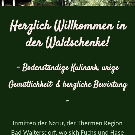
Herzlich Willkommen in
der Waldschenke!
- Bodenständige Kulinark, urige
Gemütlichkeit & herzliche Bewirtung
-
Inmitten der Natur, der Thermen Region
Bad Waltersdorf, wo sich Fuchs und Hase