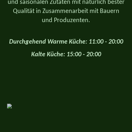
und saisonalen Zutaten mit natürlich bester
Qualität in Zusammenarbeit mit Bauern
und Produzenten.
Durchgehend Warme Küche: 11:00 - 20:00
Kalte Küche: 15:00 - 20:00